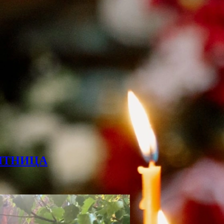
ЯТНИЦА