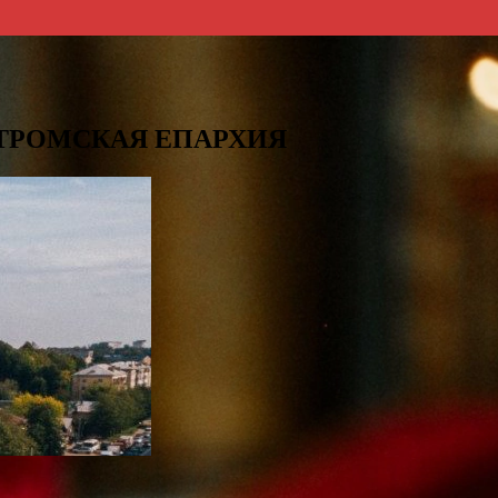
СТРОМСКАЯ ЕПАРХИЯ