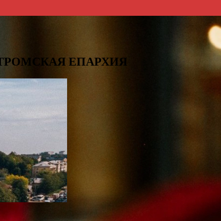
СТРОМСКАЯ ЕПАРХИЯ