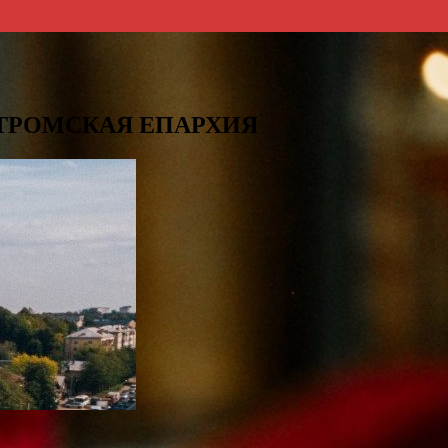
СТРОМСКАЯ ЕПАРХИЯ